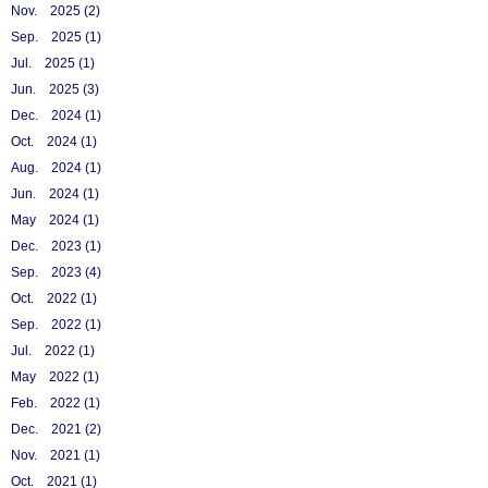
Nov. 2025 (2)
Sep. 2025 (1)
Jul. 2025 (1)
Jun. 2025 (3)
Dec. 2024 (1)
Oct. 2024 (1)
Aug. 2024 (1)
Jun. 2024 (1)
May 2024 (1)
Dec. 2023 (1)
Sep. 2023 (4)
Oct. 2022 (1)
Sep. 2022 (1)
Jul. 2022 (1)
May 2022 (1)
Feb. 2022 (1)
Dec. 2021 (2)
Nov. 2021 (1)
Oct. 2021 (1)