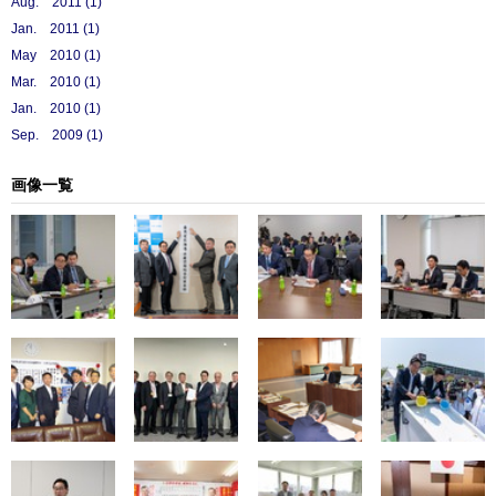
Aug. 2011 (1)
Jan. 2011 (1)
May 2010 (1)
Mar. 2010 (1)
Jan. 2010 (1)
Sep. 2009 (1)
画像一覧