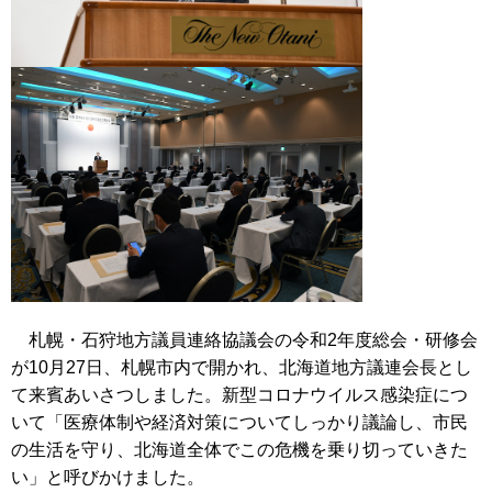
札幌・石狩地方議員連絡協議会の令和2年度総会・研修会
が10月27日、札幌市内で開かれ、北海道地方議連会長とし
て来賓あいさつしました。新型コロナウイルス感染症につ
いて「医療体制や経済対策についてしっかり議論し、市民
の生活を守り、北海道全体でこの危機を乗り切っていきた
い」と呼びかけました。