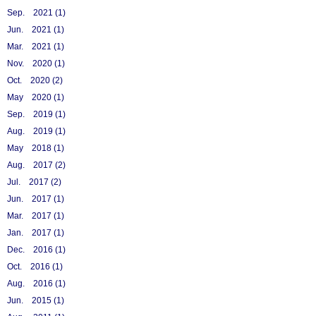
Sep. 2021 (1)
Jun. 2021 (1)
Mar. 2021 (1)
Nov. 2020 (1)
Oct. 2020 (2)
May 2020 (1)
Sep. 2019 (1)
Aug. 2019 (1)
May 2018 (1)
Aug. 2017 (2)
Jul. 2017 (2)
Jun. 2017 (1)
Mar. 2017 (1)
Jan. 2017 (1)
Dec. 2016 (1)
Oct. 2016 (1)
Aug. 2016 (1)
Jun. 2015 (1)