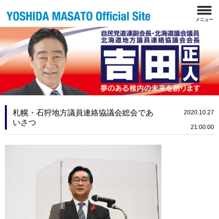
札幌・石狩地方議員連絡協議会総会であ
2020.10.27
いさつ
21:00:00