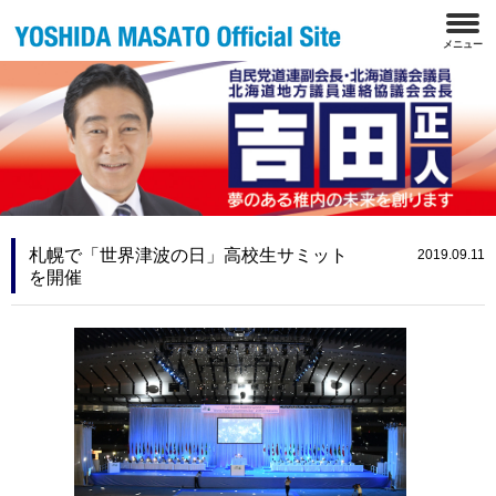
札幌で「世界津波の日」高校生サミット
2019.09.11
を開催