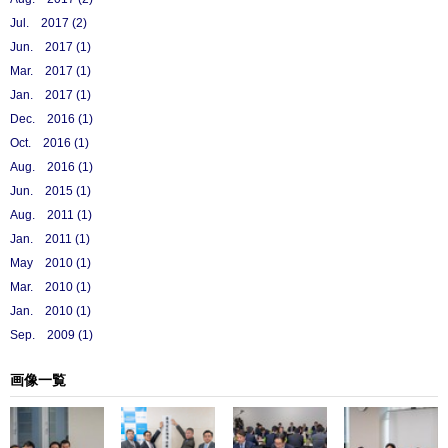
Jul. 2017 (2)
Jun. 2017 (1)
Mar. 2017 (1)
Jan. 2017 (1)
Dec. 2016 (1)
Oct. 2016 (1)
Aug. 2016 (1)
Jun. 2015 (1)
Aug. 2011 (1)
Jan. 2011 (1)
May 2010 (1)
Mar. 2010 (1)
Jan. 2010 (1)
Sep. 2009 (1)
画像一覧