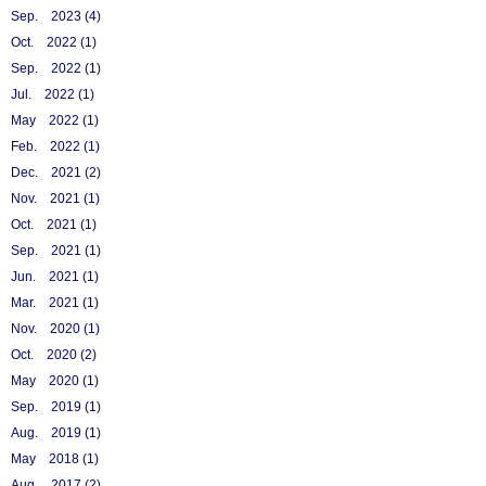
Sep. 2023 (4)
Oct. 2022 (1)
Sep. 2022 (1)
Jul. 2022 (1)
May 2022 (1)
Feb. 2022 (1)
Dec. 2021 (2)
Nov. 2021 (1)
Oct. 2021 (1)
Sep. 2021 (1)
Jun. 2021 (1)
Mar. 2021 (1)
Nov. 2020 (1)
Oct. 2020 (2)
May 2020 (1)
Sep. 2019 (1)
Aug. 2019 (1)
May 2018 (1)
Aug. 2017 (2)