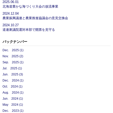
2025.06.01
北海道豊かな海づくり大会の放流事業
2024.12.04
農業振興議連と農業推進協議会の意見交換会
2024.10.27
道連衆議院選対本部で開票を見守る
バックナンバー
Dec. 2025 (1)
Nov. 2025 (2)
Sep. 2025 (1)
Jul. 2025 (1)
Jun. 2025 (3)
Dec. 2024 (1)
Oct. 2024 (1)
Aug. 2024 (1)
Jun. 2024 (1)
May 2024 (1)
Dec. 2023 (1)