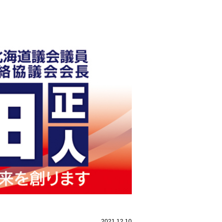
2021.12.10