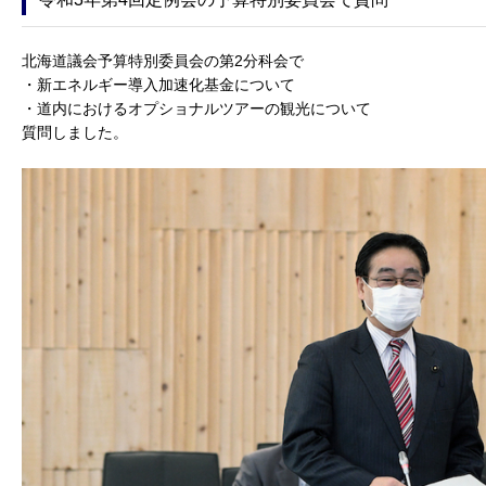
北海道議会予算特別委員会の第2分科会で
・新エネルギー導入加速化基金について
・道内におけるオプショナルツアーの観光について
質問しました。