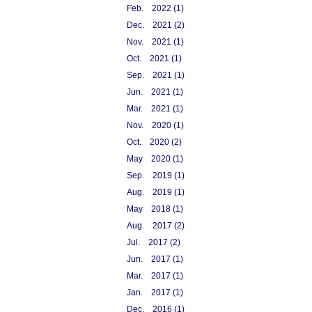
Feb. 2022 (1)
Dec. 2021 (2)
Nov. 2021 (1)
Oct. 2021 (1)
Sep. 2021 (1)
Jun. 2021 (1)
Mar. 2021 (1)
Nov. 2020 (1)
Oct. 2020 (2)
May 2020 (1)
Sep. 2019 (1)
Aug. 2019 (1)
May 2018 (1)
Aug. 2017 (2)
Jul. 2017 (2)
Jun. 2017 (1)
Mar. 2017 (1)
Jan. 2017 (1)
Dec. 2016 (1)