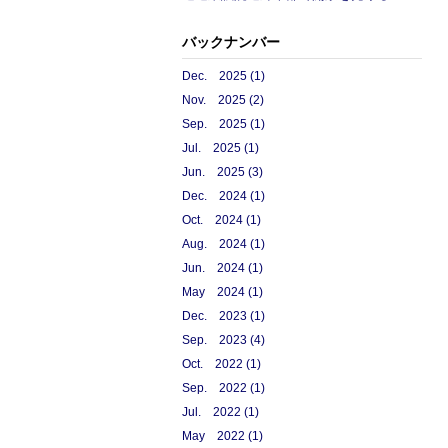
バックナンバー
Dec. 2025 (1)
Nov. 2025 (2)
Sep. 2025 (1)
Jul. 2025 (1)
Jun. 2025 (3)
Dec. 2024 (1)
Oct. 2024 (1)
Aug. 2024 (1)
Jun. 2024 (1)
May 2024 (1)
Dec. 2023 (1)
Sep. 2023 (4)
Oct. 2022 (1)
Sep. 2022 (1)
Jul. 2022 (1)
May 2022 (1)