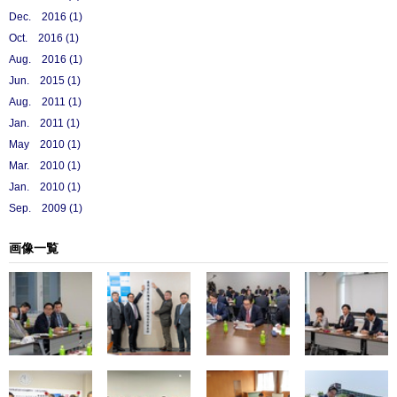
Dec. 2016 (1)
Oct. 2016 (1)
Aug. 2016 (1)
Jun. 2015 (1)
Aug. 2011 (1)
Jan. 2011 (1)
May 2010 (1)
Mar. 2010 (1)
Jan. 2010 (1)
Sep. 2009 (1)
画像一覧