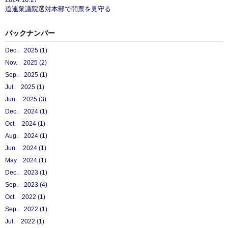
道連衆議院選対本部で開票を見守る
バックナンバー
Dec. 2025 (1)
Nov. 2025 (2)
Sep. 2025 (1)
Jul. 2025 (1)
Jun. 2025 (3)
Dec. 2024 (1)
Oct. 2024 (1)
Aug. 2024 (1)
Jun. 2024 (1)
May 2024 (1)
Dec. 2023 (1)
Sep. 2023 (4)
Oct. 2022 (1)
Sep. 2022 (1)
Jul. 2022 (1)