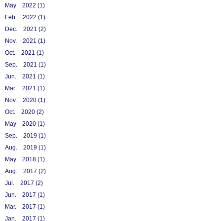
May 2022 (1)
Feb. 2022 (1)
Dec. 2021 (2)
Nov. 2021 (1)
Oct. 2021 (1)
Sep. 2021 (1)
Jun. 2021 (1)
Mar. 2021 (1)
Nov. 2020 (1)
Oct. 2020 (2)
May 2020 (1)
Sep. 2019 (1)
Aug. 2019 (1)
May 2018 (1)
Aug. 2017 (2)
Jul. 2017 (2)
Jun. 2017 (1)
Mar. 2017 (1)
Jan. 2017 (1)