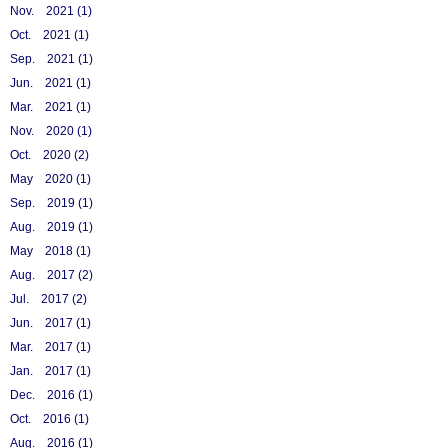
Nov. 2021 (1)
Oct. 2021 (1)
Sep. 2021 (1)
Jun. 2021 (1)
Mar. 2021 (1)
Nov. 2020 (1)
Oct. 2020 (2)
May 2020 (1)
Sep. 2019 (1)
Aug. 2019 (1)
May 2018 (1)
Aug. 2017 (2)
Jul. 2017 (2)
Jun. 2017 (1)
Mar. 2017 (1)
Jan. 2017 (1)
Dec. 2016 (1)
Oct. 2016 (1)
Aug. 2016 (1)