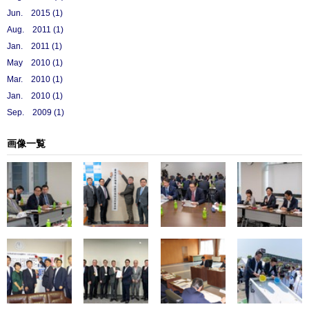
Jun. 2015 (1)
Aug. 2011 (1)
Jan. 2011 (1)
May 2010 (1)
Mar. 2010 (1)
Jan. 2010 (1)
Sep. 2009 (1)
画像一覧