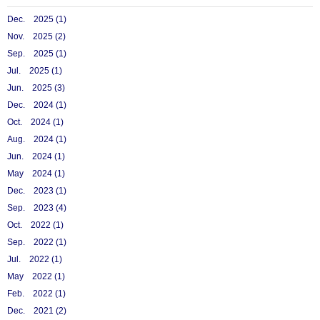
Dec. 2025 (1)
Nov. 2025 (2)
Sep. 2025 (1)
Jul. 2025 (1)
Jun. 2025 (3)
Dec. 2024 (1)
Oct. 2024 (1)
Aug. 2024 (1)
Jun. 2024 (1)
May 2024 (1)
Dec. 2023 (1)
Sep. 2023 (4)
Oct. 2022 (1)
Sep. 2022 (1)
Jul. 2022 (1)
May 2022 (1)
Feb. 2022 (1)
Dec. 2021 (2)