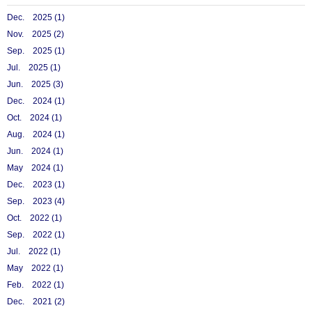
Dec. 2025 (1)
Nov. 2025 (2)
Sep. 2025 (1)
Jul. 2025 (1)
Jun. 2025 (3)
Dec. 2024 (1)
Oct. 2024 (1)
Aug. 2024 (1)
Jun. 2024 (1)
May 2024 (1)
Dec. 2023 (1)
Sep. 2023 (4)
Oct. 2022 (1)
Sep. 2022 (1)
Jul. 2022 (1)
May 2022 (1)
Feb. 2022 (1)
Dec. 2021 (2)