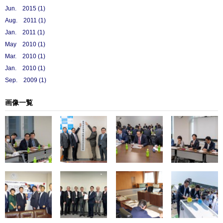
Jun. 2015 (1)
Aug. 2011 (1)
Jan. 2011 (1)
May 2010 (1)
Mar. 2010 (1)
Jan. 2010 (1)
Sep. 2009 (1)
画像一覧