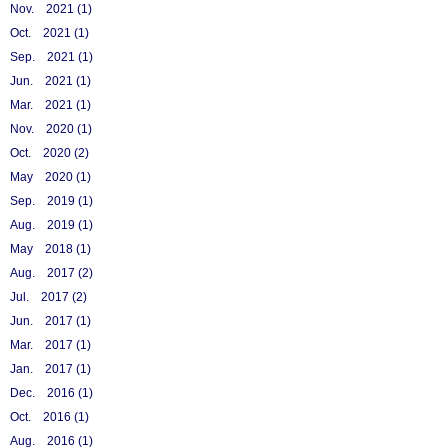
Nov. 2021 (1)
Oct. 2021 (1)
Sep. 2021 (1)
Jun. 2021 (1)
Mar. 2021 (1)
Nov. 2020 (1)
Oct. 2020 (2)
May 2020 (1)
Sep. 2019 (1)
Aug. 2019 (1)
May 2018 (1)
Aug. 2017 (2)
Jul. 2017 (2)
Jun. 2017 (1)
Mar. 2017 (1)
Jan. 2017 (1)
Dec. 2016 (1)
Oct. 2016 (1)
Aug. 2016 (1)