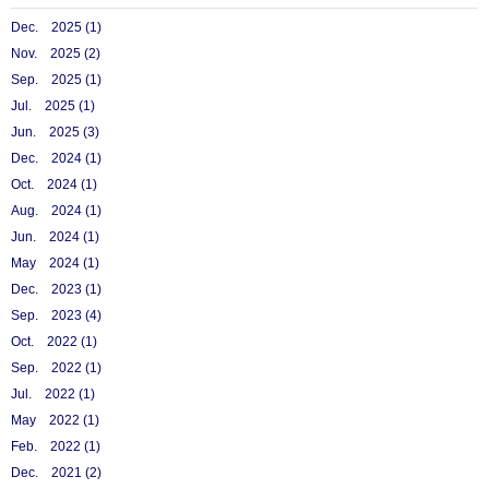
Dec. 2025 (1)
Nov. 2025 (2)
Sep. 2025 (1)
Jul. 2025 (1)
Jun. 2025 (3)
Dec. 2024 (1)
Oct. 2024 (1)
Aug. 2024 (1)
Jun. 2024 (1)
May 2024 (1)
Dec. 2023 (1)
Sep. 2023 (4)
Oct. 2022 (1)
Sep. 2022 (1)
Jul. 2022 (1)
May 2022 (1)
Feb. 2022 (1)
Dec. 2021 (2)