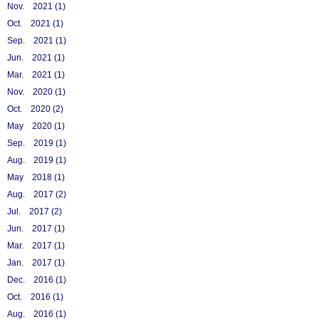
Nov. 2021 (1)
Oct. 2021 (1)
Sep. 2021 (1)
Jun. 2021 (1)
Mar. 2021 (1)
Nov. 2020 (1)
Oct. 2020 (2)
May 2020 (1)
Sep. 2019 (1)
Aug. 2019 (1)
May 2018 (1)
Aug. 2017 (2)
Jul. 2017 (2)
Jun. 2017 (1)
Mar. 2017 (1)
Jan. 2017 (1)
Dec. 2016 (1)
Oct. 2016 (1)
Aug. 2016 (1)