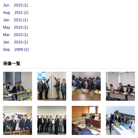
Jun. 2015 (1)
Aug. 2011 (1)
Jan. 2011 (1)
May 2010 (1)
Mar. 2010 (1)
Jan. 2010 (1)
Sep. 2009 (1)
画像一覧