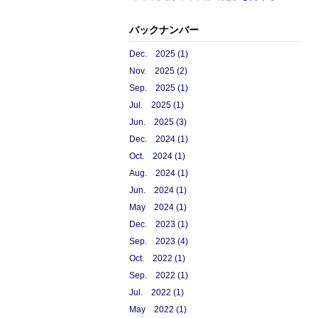
バックナンバー
Dec. 2025 (1)
Nov. 2025 (2)
Sep. 2025 (1)
Jul. 2025 (1)
Jun. 2025 (3)
Dec. 2024 (1)
Oct. 2024 (1)
Aug. 2024 (1)
Jun. 2024 (1)
May 2024 (1)
Dec. 2023 (1)
Sep. 2023 (4)
Oct. 2022 (1)
Sep. 2022 (1)
Jul. 2022 (1)
May 2022 (1)