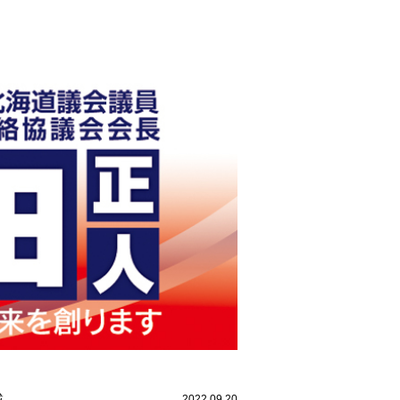
載
2022.09.20