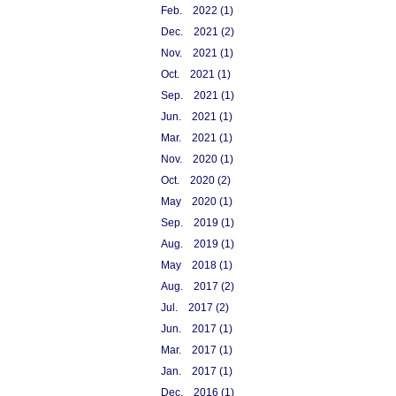
Feb. 2022 (1)
Dec. 2021 (2)
Nov. 2021 (1)
Oct. 2021 (1)
Sep. 2021 (1)
Jun. 2021 (1)
Mar. 2021 (1)
Nov. 2020 (1)
Oct. 2020 (2)
May 2020 (1)
Sep. 2019 (1)
Aug. 2019 (1)
May 2018 (1)
Aug. 2017 (2)
Jul. 2017 (2)
Jun. 2017 (1)
Mar. 2017 (1)
Jan. 2017 (1)
Dec. 2016 (1)