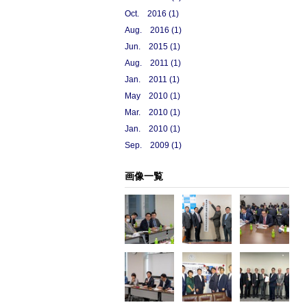
Oct. 2016 (1)
Aug. 2016 (1)
Jun. 2015 (1)
Aug. 2011 (1)
Jan. 2011 (1)
May 2010 (1)
Mar. 2010 (1)
Jan. 2010 (1)
Sep. 2009 (1)
画像一覧