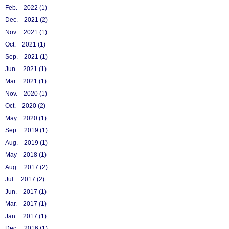
Feb. 2022 (1)
Dec. 2021 (2)
Nov. 2021 (1)
Oct. 2021 (1)
Sep. 2021 (1)
Jun. 2021 (1)
Mar. 2021 (1)
Nov. 2020 (1)
Oct. 2020 (2)
May 2020 (1)
Sep. 2019 (1)
Aug. 2019 (1)
May 2018 (1)
Aug. 2017 (2)
Jul. 2017 (2)
Jun. 2017 (1)
Mar. 2017 (1)
Jan. 2017 (1)
Dec. 2016 (1)