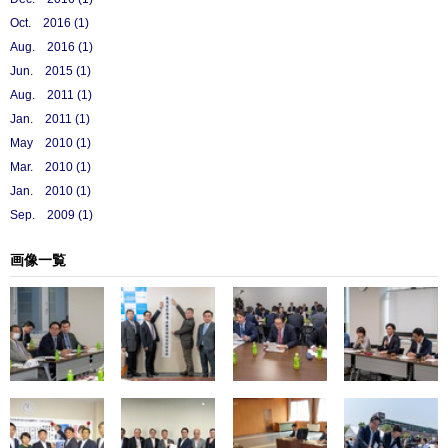
Oct. 2016 (1)
Aug. 2016 (1)
Jun. 2015 (1)
Aug. 2011 (1)
Jan. 2011 (1)
May 2010 (1)
Mar. 2010 (1)
Jan. 2010 (1)
Sep. 2009 (1)
画像一覧