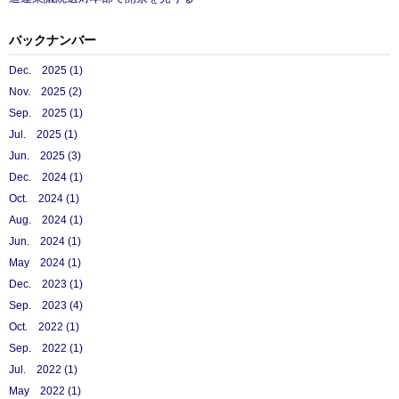
バックナンバー
Dec. 2025 (1)
Nov. 2025 (2)
Sep. 2025 (1)
Jul. 2025 (1)
Jun. 2025 (3)
Dec. 2024 (1)
Oct. 2024 (1)
Aug. 2024 (1)
Jun. 2024 (1)
May 2024 (1)
Dec. 2023 (1)
Sep. 2023 (4)
Oct. 2022 (1)
Sep. 2022 (1)
Jul. 2022 (1)
May 2022 (1)