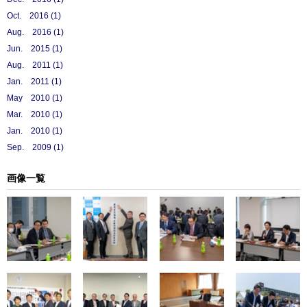
Oct. 2016 (1)
Aug. 2016 (1)
Jun. 2015 (1)
Aug. 2011 (1)
Jan. 2011 (1)
May 2010 (1)
Mar. 2010 (1)
Jan. 2010 (1)
Sep. 2009 (1)
画像一覧