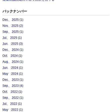
バックナンバー
Dec. 2025 (1)
Nov. 2025 (2)
Sep. 2025 (1)
Jul. 2025 (1)
Jun. 2025 (3)
Dec. 2024 (1)
Oct. 2024 (1)
Aug. 2024 (1)
Jun. 2024 (1)
May 2024 (1)
Dec. 2023 (1)
Sep. 2023 (4)
Oct. 2022 (1)
Sep. 2022 (1)
Jul. 2022 (1)
May 2022 (1)