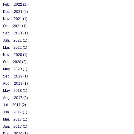
Feb. 2022 (1)
Dec. 2021 (2)
Nov. 2021 (1)
Oct. 2021 (1)
Sep. 2021 (1)
Jun. 2021 (1)
Mar. 2021 (1)
Nov. 2020 (1)
Oct. 2020 (2)
May 2020 (1)
Sep. 2019 (1)
Aug. 2019 (1)
May 2018 (1)
Aug. 2017 (2)
Jul. 2017 (2)
Jun. 2017 (1)
Mar. 2017 (1)
Jan. 2017 (1)
Dec. 2016 (1)