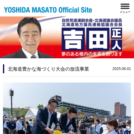
北海道豊かな海づくり大会の放流事業
2025.06.01