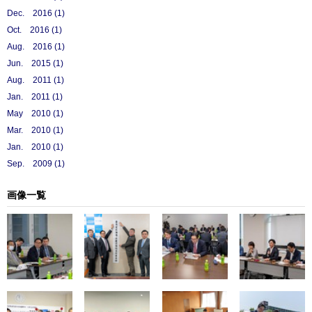
Dec. 2016 (1)
Oct. 2016 (1)
Aug. 2016 (1)
Jun. 2015 (1)
Aug. 2011 (1)
Jan. 2011 (1)
May 2010 (1)
Mar. 2010 (1)
Jan. 2010 (1)
Sep. 2009 (1)
画像一覧