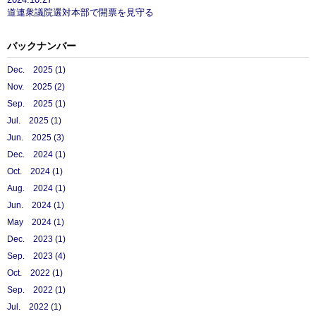
道連衆議院選対本部で開票を見守る
バックナンバー
Dec. 2025 (1)
Nov. 2025 (2)
Sep. 2025 (1)
Jul. 2025 (1)
Jun. 2025 (3)
Dec. 2024 (1)
Oct. 2024 (1)
Aug. 2024 (1)
Jun. 2024 (1)
May 2024 (1)
Dec. 2023 (1)
Sep. 2023 (4)
Oct. 2022 (1)
Sep. 2022 (1)
Jul. 2022 (1)