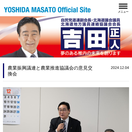
農業振興議連と農業推進協議会の意見交
2024.12.04
換会