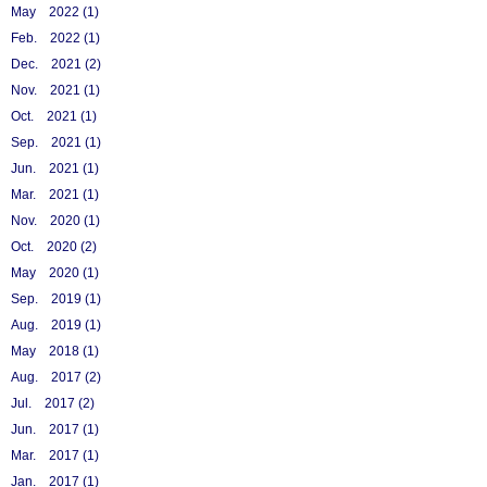
May 2022 (1)
Feb. 2022 (1)
Dec. 2021 (2)
Nov. 2021 (1)
Oct. 2021 (1)
Sep. 2021 (1)
Jun. 2021 (1)
Mar. 2021 (1)
Nov. 2020 (1)
Oct. 2020 (2)
May 2020 (1)
Sep. 2019 (1)
Aug. 2019 (1)
May 2018 (1)
Aug. 2017 (2)
Jul. 2017 (2)
Jun. 2017 (1)
Mar. 2017 (1)
Jan. 2017 (1)