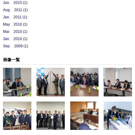
Jun. 2015 (1)
Aug. 2011 (1)
Jan. 2011 (1)
May 2010 (1)
Mar. 2010 (1)
Jan. 2010 (1)
Sep. 2009 (1)
画像一覧