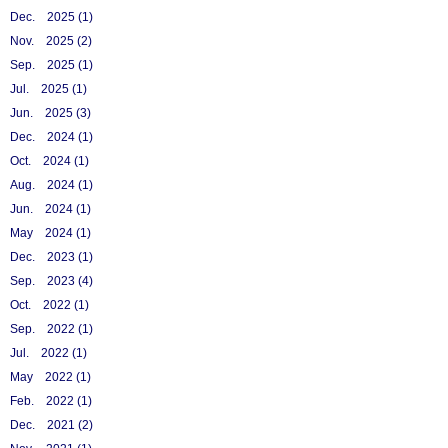
Dec. 2025 (1)
Nov. 2025 (2)
Sep. 2025 (1)
Jul. 2025 (1)
Jun. 2025 (3)
Dec. 2024 (1)
Oct. 2024 (1)
Aug. 2024 (1)
Jun. 2024 (1)
May 2024 (1)
Dec. 2023 (1)
Sep. 2023 (4)
Oct. 2022 (1)
Sep. 2022 (1)
Jul. 2022 (1)
May 2022 (1)
Feb. 2022 (1)
Dec. 2021 (2)