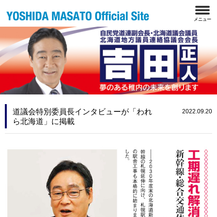
道議会特別委員長インタビューが「われ
2022.09.20
ら北海道」に掲載