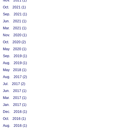
Nov. 2021 (1)
Oct. 2021 (1)
Sep. 2021 (1)
Jun. 2021 (1)
Mar. 2021 (1)
Nov. 2020 (1)
Oct. 2020 (2)
May 2020 (1)
Sep. 2019 (1)
Aug. 2019 (1)
May 2018 (1)
Aug. 2017 (2)
Jul. 2017 (2)
Jun. 2017 (1)
Mar. 2017 (1)
Jan. 2017 (1)
Dec. 2016 (1)
Oct. 2016 (1)
Aug. 2016 (1)